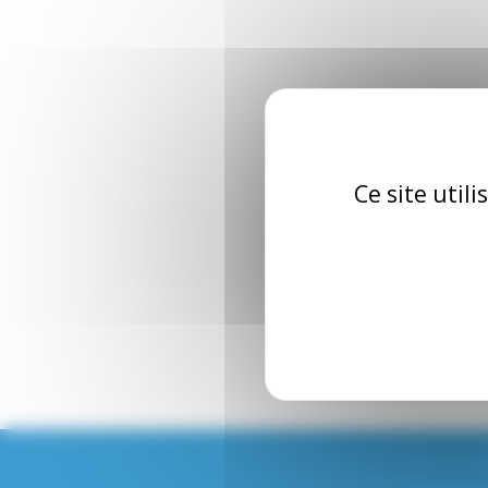
Ce site util